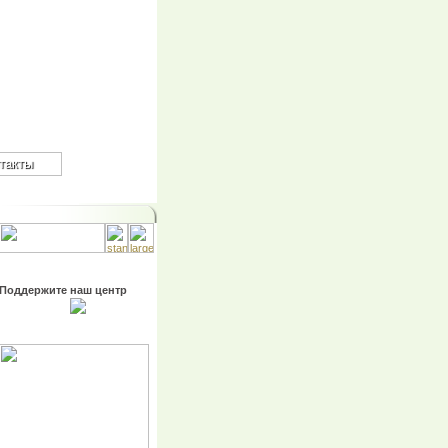
такты
Поддержите наш центр